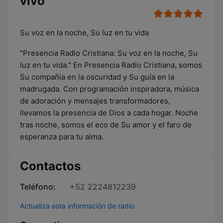
vivo
Su voz en la noche, Su luz en tu vida
"Presencia Radio Cristiana: Su voz en la noche, Su
luz en tu vida." En Presencia Radio Cristiana, somos
Su compañía en la oscuridad y Su guía en la
madrugada. Con programación inspiradora, música
de adoración y mensajes transformadores,
llevamos la presencia de Dios a cada hogar. Noche
tras noche, somos el eco de Su amor y el faro de
esperanza para tu alma.
Contactos
Teléfono:
+52 2224812239
Actualiza esta información de radio