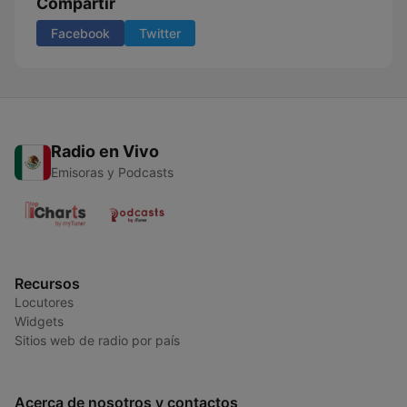
Compartir
Facebook
Twitter
Radio en Vivo
Emisoras y Podcasts
Recursos
Locutores
Widgets
Sitios web de radio por país
Acerca de nosotros y contactos