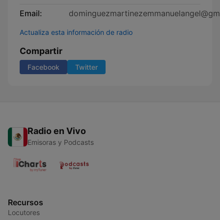
Email:
dominguezmartinezemmanuelangel@gma
Actualiza esta información de radio
Compartir
Facebook
Twitter
Radio en Vivo
Emisoras y Podcasts
Recursos
Locutores