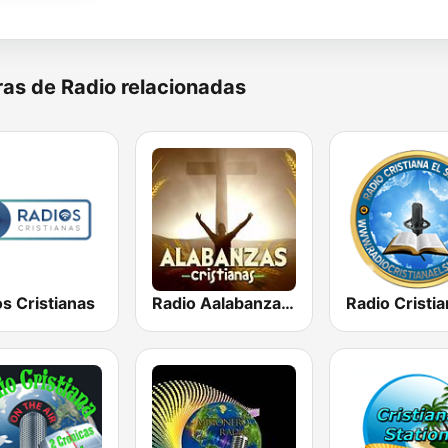
as de Radio relacionadas
s Cristianas
Radio Aalabanzas Cristianas