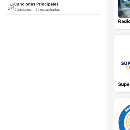
Canciones Principales
Canciones más escuchadas