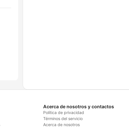
Acerca de nosotros y contactos
Política de privacidad
Términos del servicio
s
Acerca de nosotros