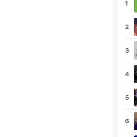
1
2
3
4
5
6