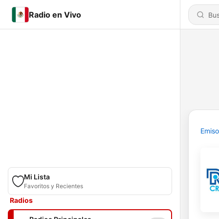
Radio en Vivo
Emiso
Mi Lista
Favoritos y Recientes
Radios