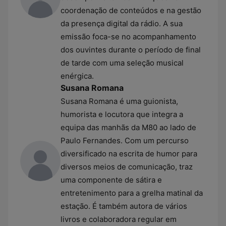
coordenação de conteúdos e na gestão
da presença digital da rádio. A sua
emissão foca-se no acompanhamento
dos ouvintes durante o período de final
de tarde com uma seleção musical
enérgica.
Susana Romana
Susana Romana é uma guionista,
humorista e locutora que integra a
equipa das manhãs da M80 ao lado de
Paulo Fernandes. Com um percurso
diversificado na escrita de humor para
diversos meios de comunicação, traz
uma componente de sátira e
entretenimento para a grelha matinal da
estação. É também autora de vários
livros e colaboradora regular em