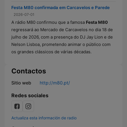
Festa M80 confirmada em Carcavelos e Parede
2026-07-01
A rádio M80 confirmou que a famosa
Festa M80
regressará ao Mercado de Carcavelos no dia 18 de
julho de 2026, com a presença do DJ Jay Lion e de
Nelson Lisboa, prometendo animar o público com
os grandes clássicos de várias décadas.
Contactos
Sitio web
http://m80.pt/
Redes sociales
Actualiza esta información de radio