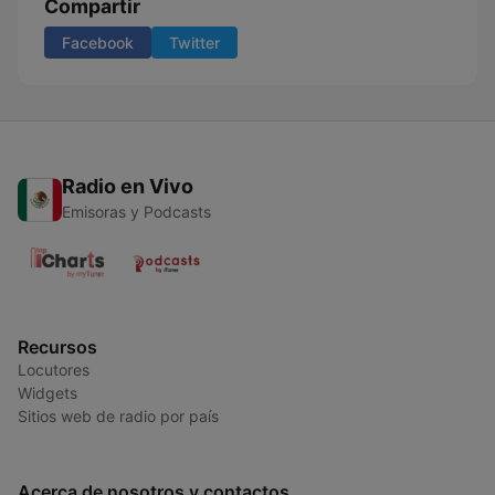
Compartir
Facebook
Twitter
Radio en Vivo
Emisoras y Podcasts
Recursos
Locutores
Widgets
Sitios web de radio por país
Acerca de nosotros y contactos