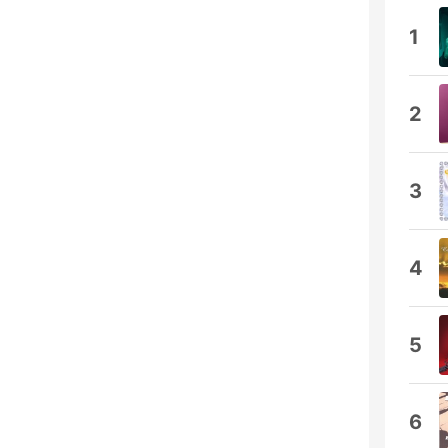
1
2
3
4
5
6