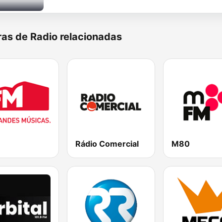
as de Radio relacionadas
Rádio Comercial
M80