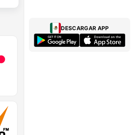
DESCARGAR APP