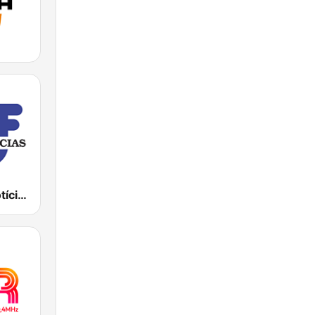
TSF Rádio Notícias