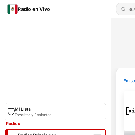
Radio en Vivo
Emiso
Mi Lista
Favoritos y Recientes
Radios