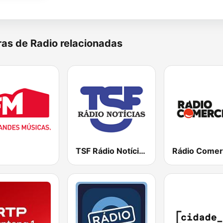
as de Radio relacionadas
TSF Rádio Notícias
Rádio Comer