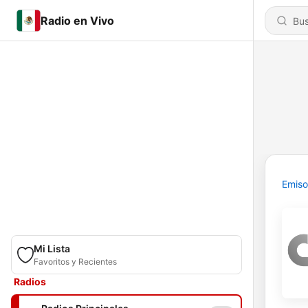
Radio en Vivo
Emiso
Mi Lista
Favoritos y Recientes
Radios