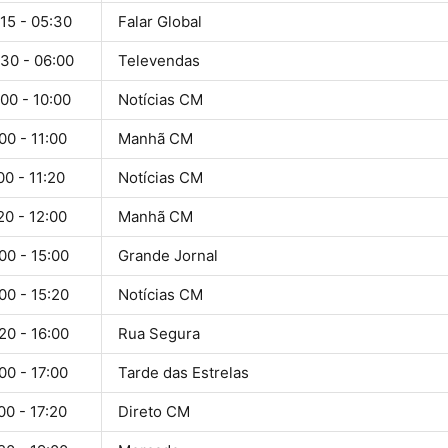
15 - 05:30
Falar Global
:30 - 06:00
Televendas
00 - 10:00
Notícias CM
00 - 11:00
Manhã CM
00 - 11:20
Notícias CM
20 - 12:00
Manhã CM
00 - 15:00
Grande Jornal
00 - 15:20
Notícias CM
20 - 16:00
Rua Segura
00 - 17:00
Tarde das Estrelas
00 - 17:20
Direto CM