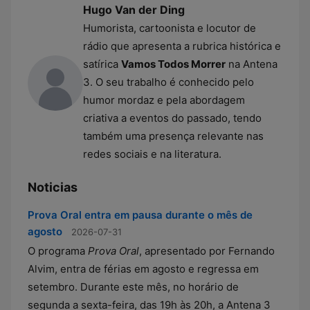
Hugo Van der Ding
Humorista, cartoonista e locutor de
rádio que apresenta a rubrica histórica e
satírica
Vamos Todos Morrer
na Antena
3. O seu trabalho é conhecido pelo
humor mordaz e pela abordagem
criativa a eventos do passado, tendo
também uma presença relevante nas
redes sociais e na literatura.
Noticias
Prova Oral entra em pausa durante o mês de
agosto
2026-07-31
O programa
Prova Oral
, apresentado por Fernando
Alvim, entra de férias em agosto e regressa em
setembro. Durante este mês, no horário de
segunda a sexta-feira, das 19h às 20h, a Antena 3