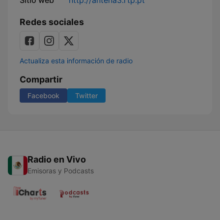
Sitio web
http://antena3.rtp.pt
Redes sociales
Actualiza esta información de radio
Compartir
Facebook
Twitter
Radio en Vivo
Emisoras y Podcasts