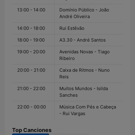
13:00 - 14:00
Domínio Público - João
André Oliveira
14:00 - 18:00
Rui Estêvão
18:00 - 19:00
A3.30 - André Santos
19:00 - 20:00
Avenidas Novas - Tiago
Ribeiro
20:00 - 21:00
Caixa de Ritmos - Nuno
Reis
21:00 - 22:00
Muitos Mundos - Isilda
Sanches
22:00 - 00:00
Música Com Pés e Cabeça
- Rui Vargas
Top Canciones