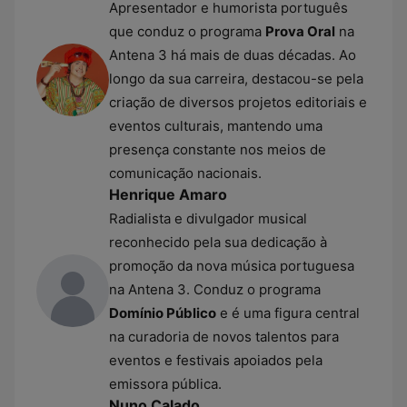
Apresentador e humorista português
que conduz o programa
Prova Oral
na
Antena 3 há mais de duas décadas. Ao
longo da sua carreira, destacou-se pela
criação de diversos projetos editoriais e
eventos culturais, mantendo uma
presença constante nos meios de
comunicação nacionais.
Henrique Amaro
Radialista e divulgador musical
reconhecido pela sua dedicação à
promoção da nova música portuguesa
na Antena 3. Conduz o programa
Domínio Público
e é uma figura central
na curadoria de novos talentos para
eventos e festivais apoiados pela
emissora pública.
Nuno Calado