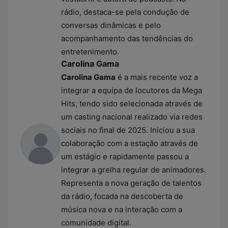
rádio, destaca-se pela condução de
conversas dinâmicas e pelo
acompanhamento das tendências do
entretenimento.
Carolina Gama
Carolina Gama
é a mais recente voz a
integrar a equipa de locutores da Mega
Hits, tendo sido selecionada através de
um casting nacional realizado via redes
sociais no final de 2025. Iniciou a sua
colaboração com a estação através de
um estágio e rapidamente passou a
integrar a grelha regular de animadores.
Representa a nova geração de talentos
da rádio, focada na descoberta de
música nova e na interação com a
comunidade digital.