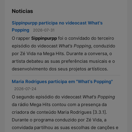
Noticias
Sippinpurpp participa no videocast What's
Popping
2026-07-31
O rapper
Sippinpurpp
foi o convidado do terceiro
episódio do videocast
What's Popping
, conduzido
por Zé Vida na Mega Hits. Durante a conversa, o
artista debateu as suas preferências musicais e o
desenvolvimento dos seus projetos artísticos.
Maria Rodrigues participa em "What's Popping"
2026-07-24
O segundo episódio do videocast
What's Popping
da rádio Mega Hits contou com a presença da
criadora de conteúdo Maria Rodrigues [3.3.1].
Durante o programa conduzido por Zé Vida, a
convidada partilhou as suas escolhas de canções e