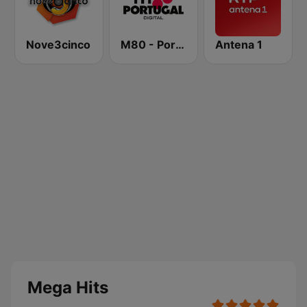
Nove3cinco
M80 - Portugal
Antena 1
Mega Hits