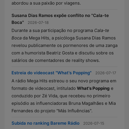
abordou a sua paixão por viagens.
Susana Dias Ramos expõe conflito no "Cala-te
Boca"
2026-07-18
Durante a sua participação no programa
Cala-te
Boca
da Mega Hits, a psicóloga Susana Dias Ramos
revelou publicamente os pormenores de uma zanga
com a humorista Beatriz Gosta e discutiu sobre os
salários de comentadores de reality shows.
Estreia do videocast "What's Popping"
2026-07-17
A rádio Mega Hits estreou o seu novo programa em
formato de videocast, intitulado
What's Popping
e
conduzido por Zé Vida, que recebeu no primeiro
episódio as influenciadoras Bruna Magalhães e Mia
Fernandes do projeto "Más Influências".
Subida no ranking Bareme Rádio
2026-07-15