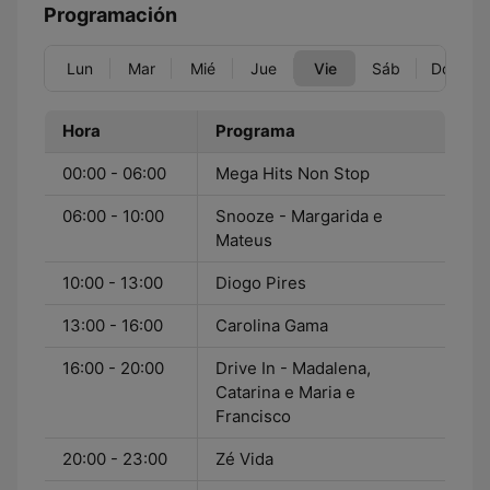
Programación
Lun
Mar
Mié
Jue
Vie
Sáb
Dom
Hora
Programa
00:00 - 06:00
Mega Hits Non Stop
06:00 - 10:00
Snooze - Margarida e
Mateus
10:00 - 13:00
Diogo Pires
13:00 - 16:00
Carolina Gama
16:00 - 20:00
Drive In - Madalena,
Catarina e Maria e
Francisco
20:00 - 23:00
Zé Vida