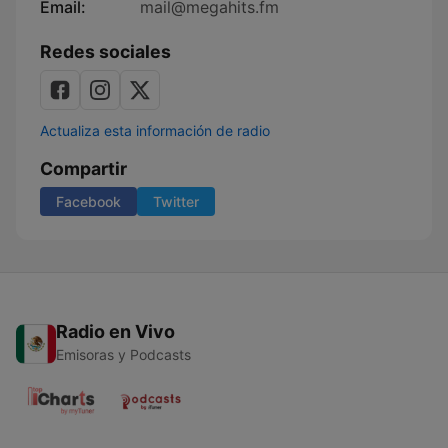
Email:
mail@megahits.fm
Redes sociales
Actualiza esta información de radio
Compartir
Facebook
Twitter
Radio en Vivo
Emisoras y Podcasts