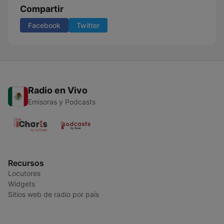
Compartir
Facebook
Twitter
Radio en Vivo
Emisoras y Podcasts
Recursos
Locutores
Widgets
Sitios web de radio por país