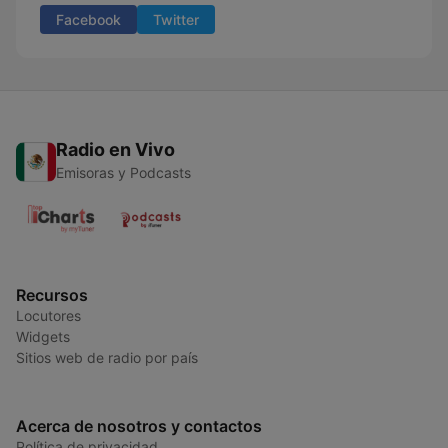
Facebook
Twitter
Radio en Vivo
Emisoras y Podcasts
Recursos
Locutores
Widgets
Sitios web de radio por país
Acerca de nosotros y contactos
Política de privacidad