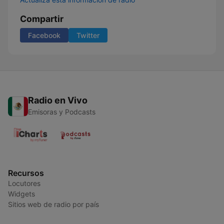
Compartir
Facebook
Twitter
Radio en Vivo
Emisoras y Podcasts
Recursos
Locutores
Widgets
Sitios web de radio por país