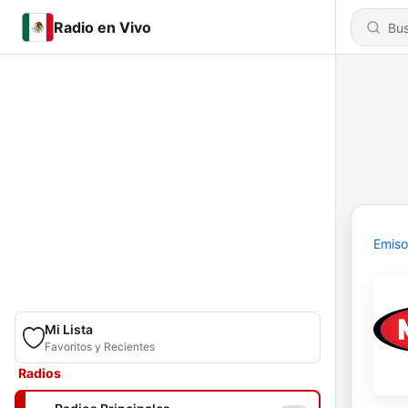
Radio en Vivo
Emiso
Mi Lista
Favoritos y Recientes
Radios