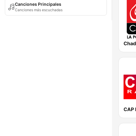
Canciones Principales
Canciones más escuchadas