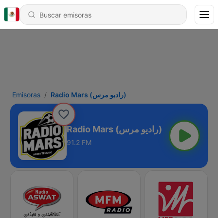
Emisoras
Radio Mars (راديو مرس)
Radio Mars (راديو مرس)
91.2 FM