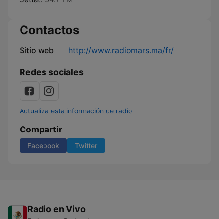
Contactos
Sitio web
http://www.radiomars.ma/fr/
Redes sociales
Actualiza esta información de radio
Compartir
Facebook
Twitter
Radio en Vivo