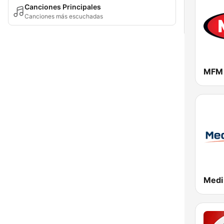
Canciones Principales
Canciones más escuchadas