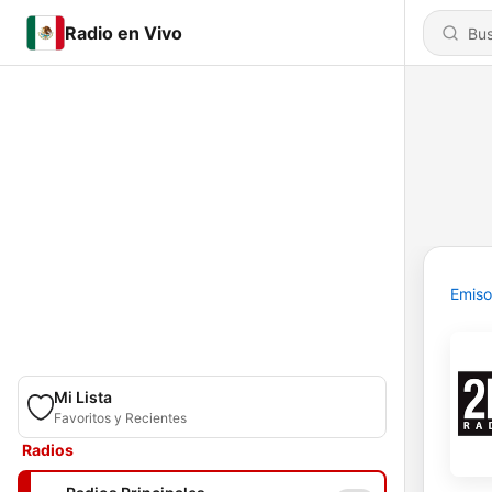
Radio en Vivo
Emiso
Mi Lista
Favoritos y Recientes
Radios