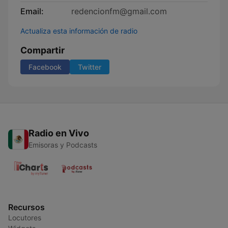
Email:
redencionfm@gmail.com
Actualiza esta información de radio
Compartir
Facebook
Twitter
Radio en Vivo
Emisoras y Podcasts
Recursos
Locutores