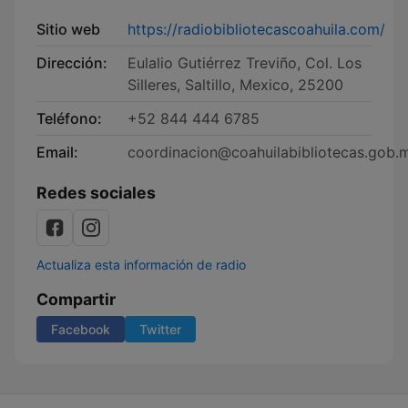
Sitio web
https://radiobibliotecascoahuila.com/
Dirección:
Eulalio Gutiérrez Treviño, Col. Los
Silleres, Saltillo, Mexico, 25200
Teléfono:
+52 844 444 6785
Email:
coordinacion@coahuilabibliotecas.gob.
Redes sociales
Actualiza esta información de radio
Compartir
Facebook
Twitter