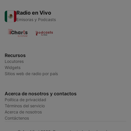
Radio en Vivo
Emisoras y Podcasts
Recursos
Locutores
Widgets
Sitios web de radio por país
Acerca de nosotros y contactos
Política de privacidad
Términos del servicio
Acerca de nosotros
Contáctenos