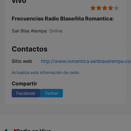
vivo
Frecuencias Radio Blaseñita Romantica:
San Blas Atempa:
Online
Contactos
Sitio web
http://www.romantica.sanblasatempa.c
Actualiza esta información de radio
Compartir
Facebook
Twitter