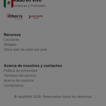
Radio en Vivo
Emisoras y Podcasts
Recursos
Locutores
Widgets
Sitios web de radio por país
Acerca de nosotros y contactos
Política de privacidad
Términos del servicio
Acerca de nosotros
Contáctenos
© AppMind 2026. Reservados todos los derechos.