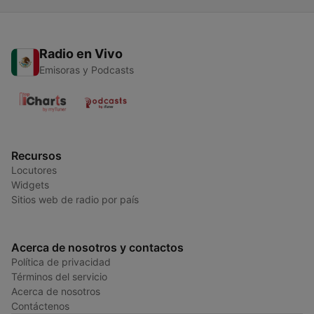
Radio en Vivo
Emisoras y Podcasts
Recursos
Locutores
Widgets
Sitios web de radio por país
Acerca de nosotros y contactos
Política de privacidad
Términos del servicio
Acerca de nosotros
Contáctenos