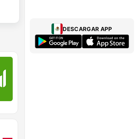
DESCARGAR APP