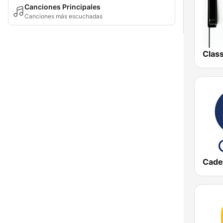
Canciones Principales
Canciones más escuchadas
Cade