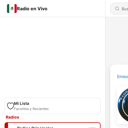
Radio en Vivo
Emiso
Mi Lista
Favoritos y Recientes
Radios