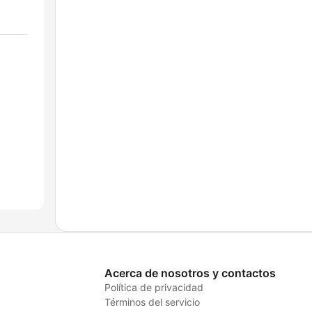
Acerca de nosotros y contactos
Política de privacidad
Términos del servicio