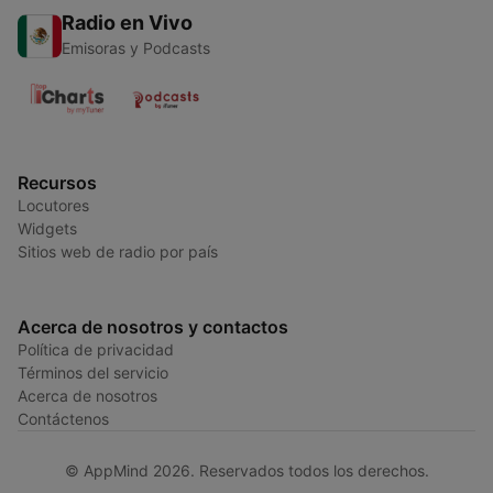
Radio en Vivo
Emisoras y Podcasts
Recursos
Locutores
Widgets
Sitios web de radio por país
Acerca de nosotros y contactos
Política de privacidad
Términos del servicio
Acerca de nosotros
Contáctenos
© AppMind 2026. Reservados todos los derechos.