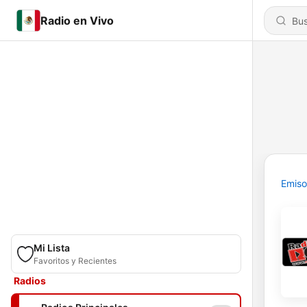
Radio en Vivo
Emiso
Mi Lista
Favoritos y Recientes
Radios