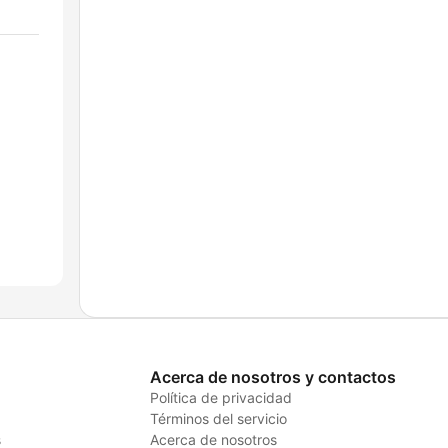
Acerca de nosotros y contactos
Política de privacidad
Términos del servicio
s
Acerca de nosotros