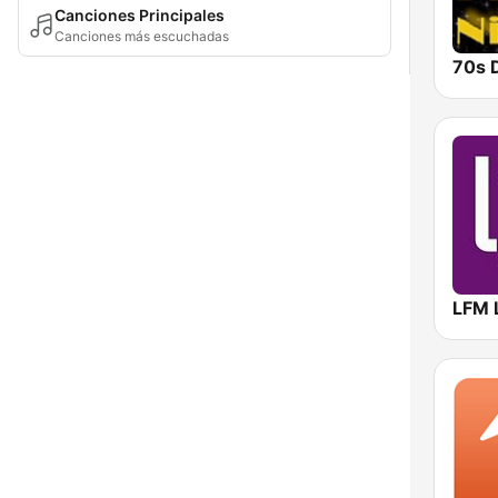
Canciones Principales
Canciones más escuchadas
LFM 