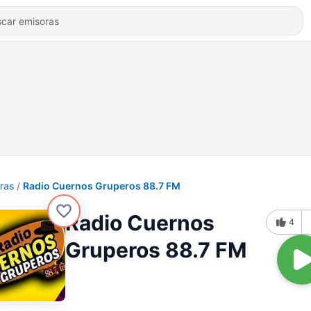
ras
Radio Cuernos Gruperos 88.7 FM
Radio Cuernos
4
Gruperos 88.7 FM