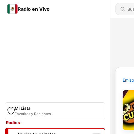
Radio en Vivo
Emiso
Mi Lista
Favoritos y Recientes
Radios