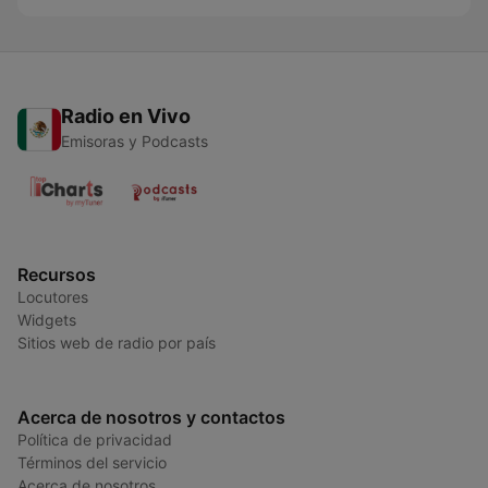
Radio en Vivo
Emisoras y Podcasts
Recursos
Locutores
Widgets
Sitios web de radio por país
Acerca de nosotros y contactos
Política de privacidad
Términos del servicio
Acerca de nosotros