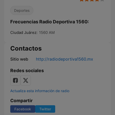
Deportes
Frecuencias Radio Deportiva 1560:
Ciudad Juárez:
1560 AM
Contactos
Sitio web
http://radiodeportiva1560.mx
Redes sociales
Actualiza esta información de radio
Compartir
Facebook
Twitter