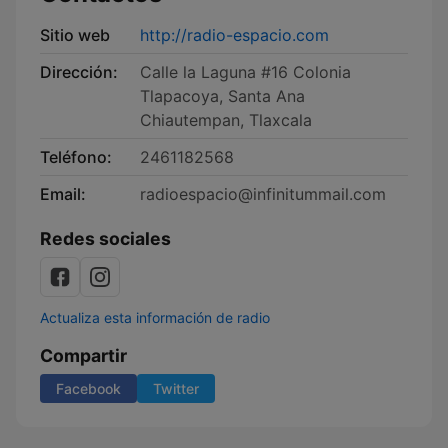
Sitio web
http://radio-espacio.com
Dirección:
Calle la Laguna #16 Colonia
Tlapacoya, Santa Ana
Chiautempan, Tlaxcala
Teléfono:
2461182568
Email:
radioespacio@infinitummail.com
Redes sociales
Actualiza esta información de radio
Compartir
Facebook
Twitter