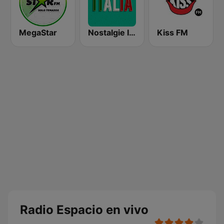
MegaStar
Nostalgie Italia
Kiss FM
Radio Espacio en vivo