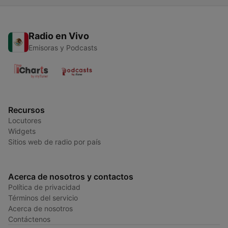
Radio en Vivo
Emisoras y Podcasts
Recursos
Locutores
Widgets
Sitios web de radio por país
Acerca de nosotros y contactos
Política de privacidad
Términos del servicio
Acerca de nosotros
Contáctenos