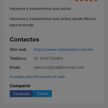
Hacemos y transmitimos solo exitos
Hacemos y transmitimos solo exitos desde México
para el mundo
Contactos
Sitio web
https://www.radioexitos.com.mx
Teléfono:
52 5615728484
Email:
selectodigital@hotmail.com
Actualiza esta información de radio
Compartir
Facebook
Twitter