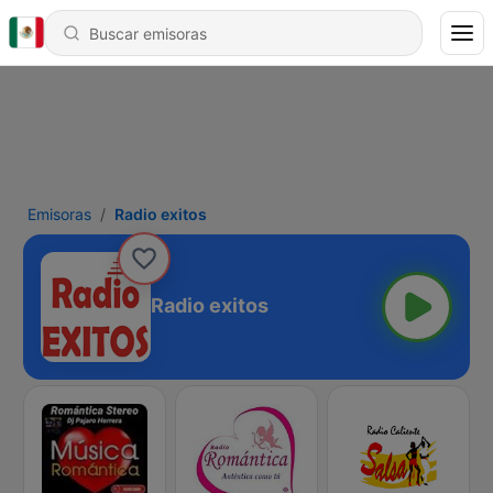
Emisoras
Radio exitos
Radio exitos