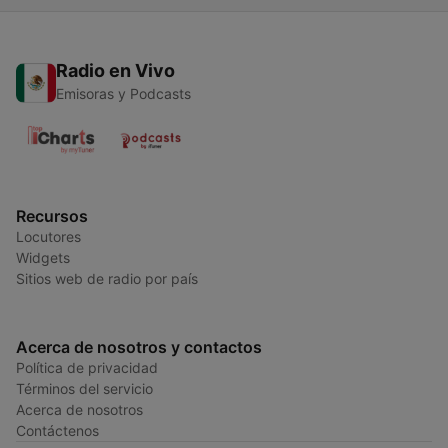
Radio en Vivo
Emisoras y Podcasts
Recursos
Locutores
Widgets
Sitios web de radio por país
Acerca de nosotros y contactos
Política de privacidad
Términos del servicio
Acerca de nosotros
Contáctenos