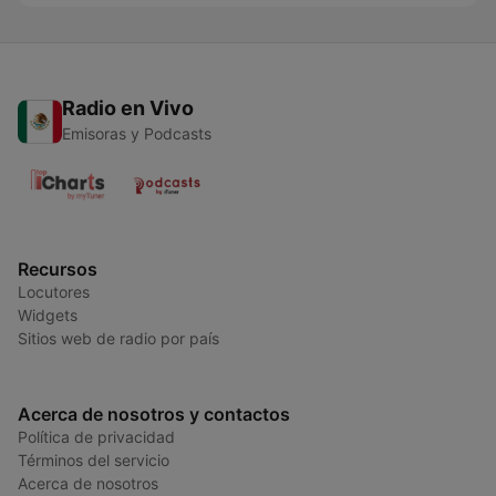
Radio en Vivo
Emisoras y Podcasts
Recursos
Locutores
Widgets
Sitios web de radio por país
Acerca de nosotros y contactos
Política de privacidad
Términos del servicio
Acerca de nosotros