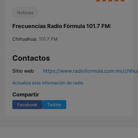
Noticias
Frecuencias Radio Fórmula 101.7 FM:
Chihuahua:
101.7 FM
Contactos
Sitio web
https://www.radioformula.com.mx/chihu
Actualiza esta información de radio
Compartir
Facebook
Twitter