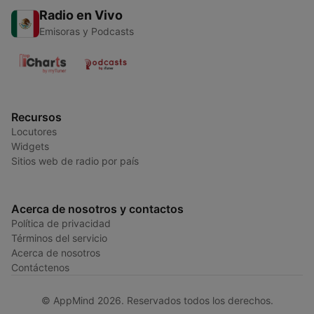
Radio en Vivo
Emisoras y Podcasts
Recursos
Locutores
Widgets
Sitios web de radio por país
Acerca de nosotros y contactos
Política de privacidad
Términos del servicio
Acerca de nosotros
Contáctenos
© AppMind 2026. Reservados todos los derechos.