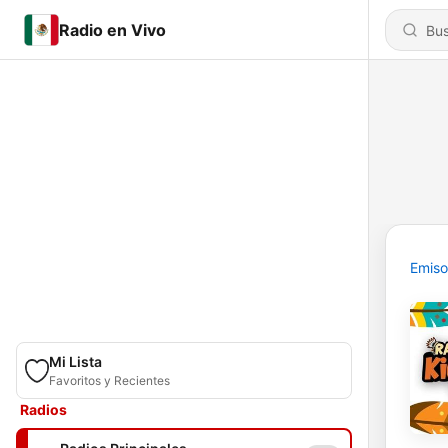
Radio en Vivo
Emiso
Mi Lista
Favoritos y Recientes
Radios