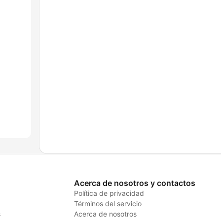
Acerca de nosotros y contactos
Política de privacidad
Términos del servicio
s
Acerca de nosotros