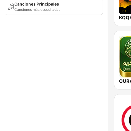
Canciones Principales
Canciones más escuchadas