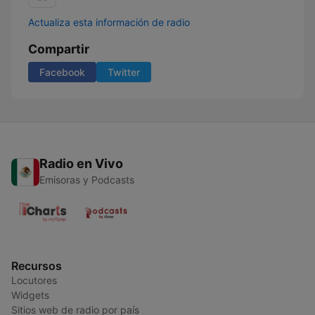
Actualiza esta información de radio
Compartir
Facebook
Twitter
Radio en Vivo
Emisoras y Podcasts
Recursos
Locutores
Widgets
Sitios web de radio por país