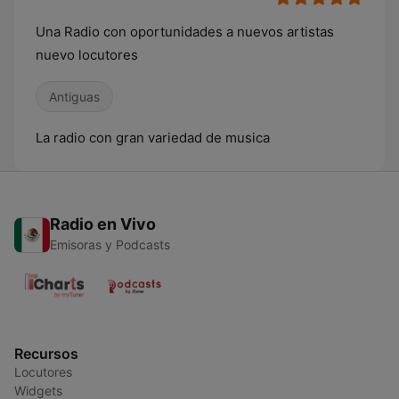
Una Radio con oportunidades a nuevos artistas
nuevo locutores
Antiguas
La radio con gran variedad de musica
Radio en Vivo
Emisoras y Podcasts
Recursos
Locutores
Widgets