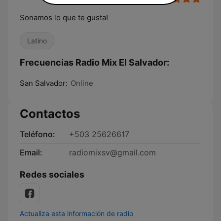
Sonamos lo que te gusta!
Latino
Frecuencias Radio Mix El Salvador:
San Salvador:
Online
Contactos
Teléfono:
+503 25626617
Email:
radiomixsv@gmail.com
Redes sociales
Actualiza esta información de radio