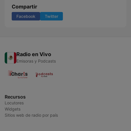
Compartir
Facebook
Twitter
Radio en Vivo
Emisoras y Podcasts
Recursos
Locutores
Widgets
Sitios web de radio por país