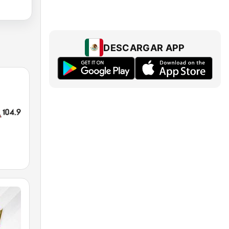
DESCARGAR APP