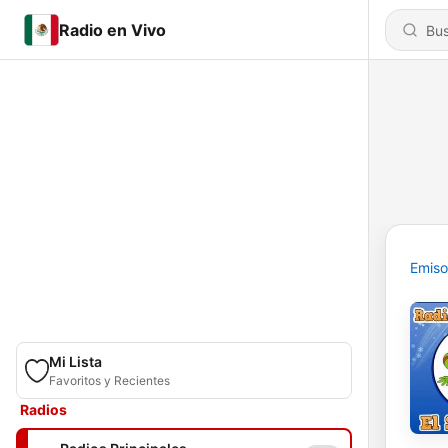
Radio en Vivo
Emiso
Mi Lista
Favoritos y Recientes
Radios