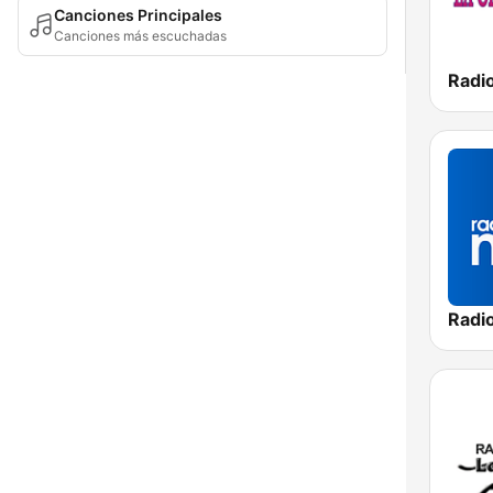
Canciones Principales
Canciones más escuchadas