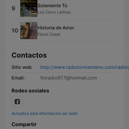
Solamente Tú
9
Los Cinco Latinos
Historia de Amor
10
Flavio Cesar
Contactos
Sitio web
http://www.radiotormentamx.com/radio
Email:
fmradio97.7@hotmail.com
Redes sociales
Actualiza esta información de radio
Compartir