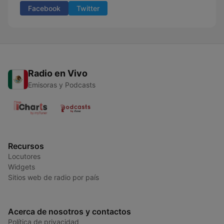
Facebook
Twitter
Radio en Vivo
Emisoras y Podcasts
Recursos
Locutores
Widgets
Sitios web de radio por país
Acerca de nosotros y contactos
Política de privacidad