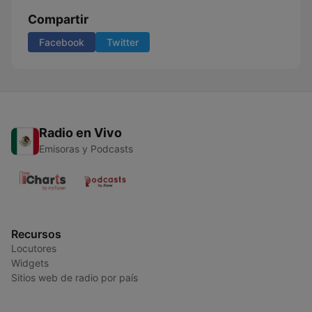
Compartir
Facebook
Twitter
Radio en Vivo
Emisoras y Podcasts
Recursos
Locutores
Widgets
Sitios web de radio por país