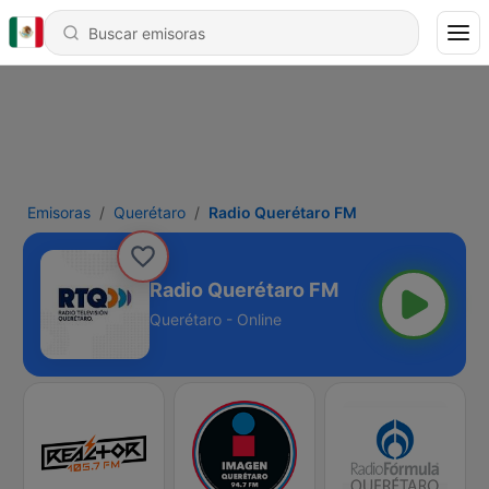
Emisoras
Querétaro
Radio Querétaro FM
Radio Querétaro FM
Querétaro - Online