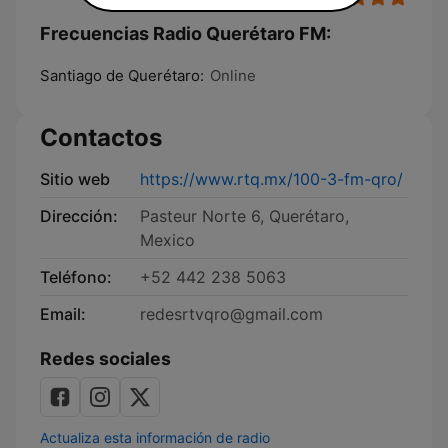
Frecuencias Radio Querétaro FM:
Santiago de Querétaro:
Online
Contactos
Sitio web
https://www.rtq.mx/100-3-fm-qro/
Dirección:
Pasteur Norte 6, Querétaro,
Mexico
Teléfono:
+52 442 238 5063
Email:
redesrtvqro@gmail.com
Redes sociales
Actualiza esta información de radio