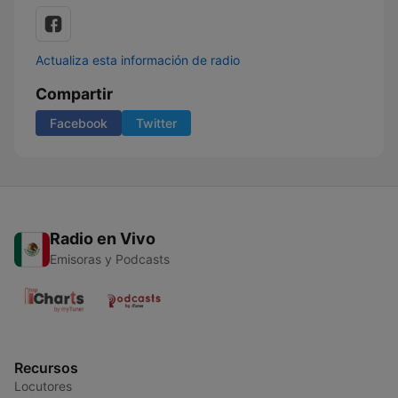
Actualiza esta información de radio
Compartir
Facebook
Twitter
Radio en Vivo
Emisoras y Podcasts
Recursos
Locutores