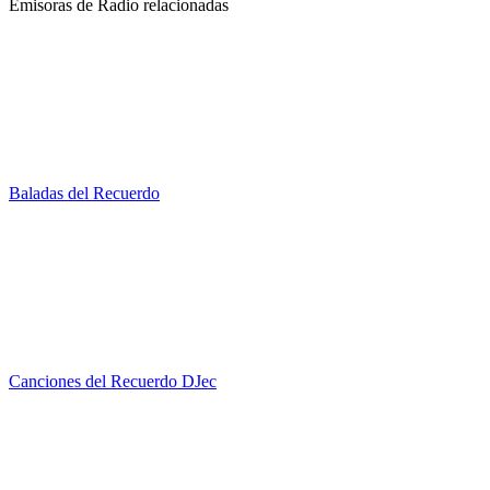
Emisoras de Radio relacionadas
Baladas del Recuerdo
Canciones del Recuerdo DJec