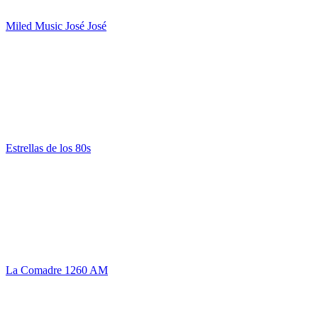
Miled Music José José
Estrellas de los 80s
La Comadre 1260 AM