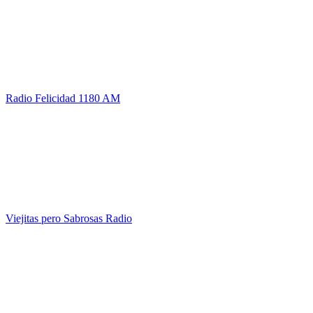
Radio Felicidad 1180 AM
Viejitas pero Sabrosas Radio