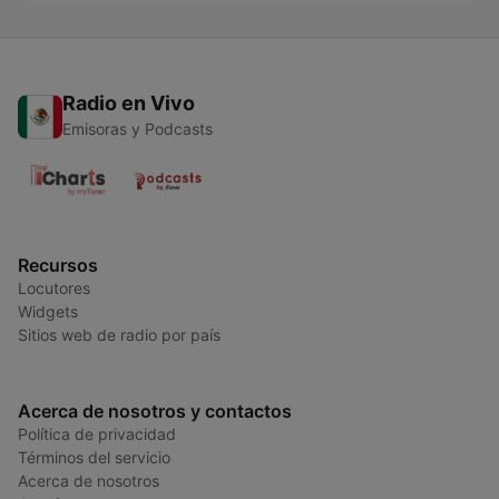
Radio en Vivo
Emisoras y Podcasts
Recursos
Locutores
Widgets
Sitios web de radio por país
Acerca de nosotros y contactos
Política de privacidad
Términos del servicio
Acerca de nosotros