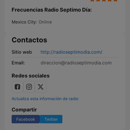
Frecuencias Radio Septimo Día:
Mexico City:
Online
Contactos
Sitio web
http://radioseptimodia.com/
Email:
direccion@radioseptimodia.com
Redes sociales
Actualiza esta información de radio
Compartir
Facebook
Twitter