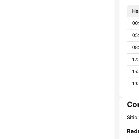
Ho
00
05
08:
12:
15:
19:
Co
Sitio
Rede