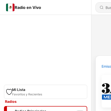
Radio en Vivo
Emiso
Mi Lista
Favoritos y Recientes
Radios