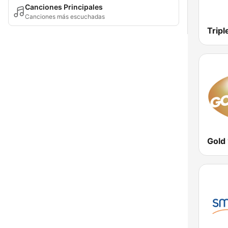
Canciones Principales
Canciones más escuchadas
Tripl
Gold