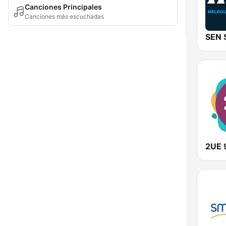
Canciones Principales
Canciones más escuchadas
2UE 