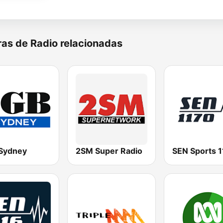
as de Radio relacionadas
Sydney
2SM Super Radio