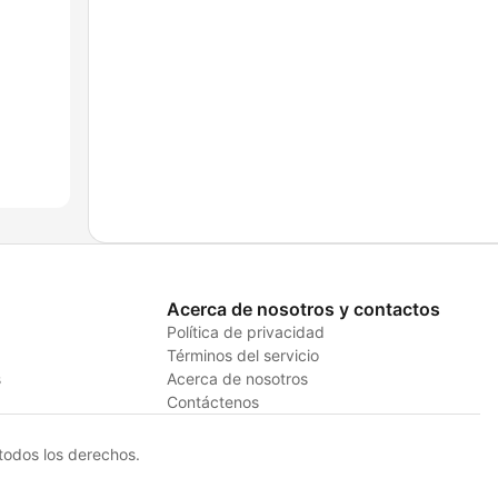
Acerca de nosotros y contactos
Política de privacidad
Términos del servicio
s
Acerca de nosotros
Contáctenos
odos los derechos.