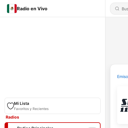
Radio en Vivo
Emiso
Mi Lista
Favoritos y Recientes
Radios