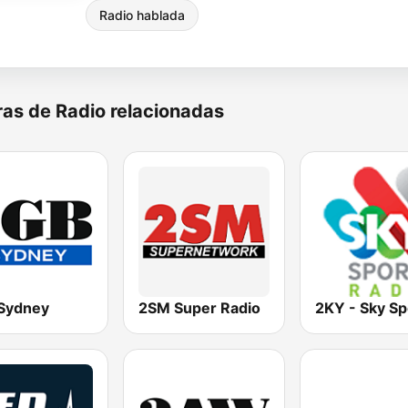
Radio hablada
as de Radio relacionadas
Sydney
2SM Super Radio