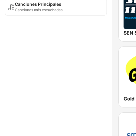
Canciones Principales
Canciones más escuchadas
Gold