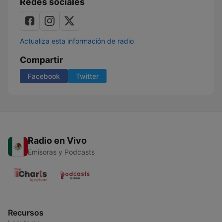
Redes sociales
Actualiza esta información de radio
Compartir
Facebook
Twitter
Radio en Vivo
Emisoras y Podcasts
Recursos