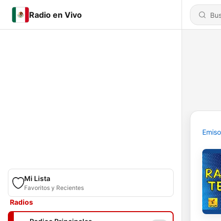
Radio en Vivo
Emiso
Mi Lista
Favoritos y Recientes
Radios