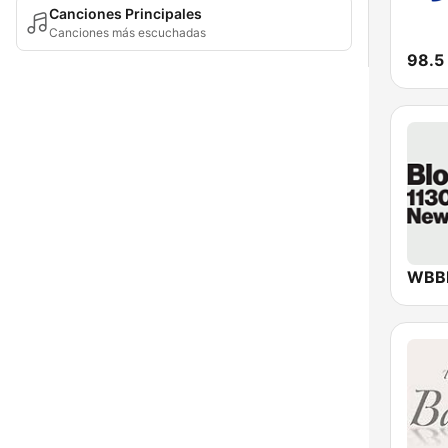
Canciones Principales
Canciones más escuchadas
98.5