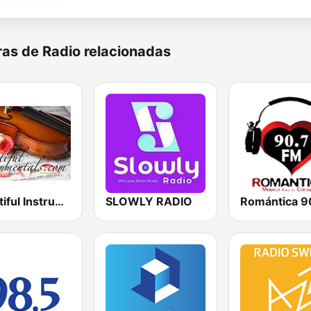
as de Radio relacionadas
Beautiful Instrumentals
SLOWLY RADIO