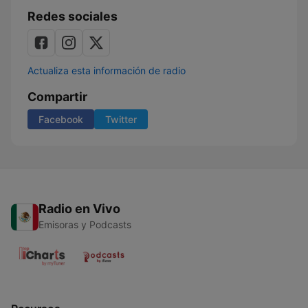
Redes sociales
Actualiza esta información de radio
Compartir
Facebook
Twitter
Radio en Vivo
Emisoras y Podcasts