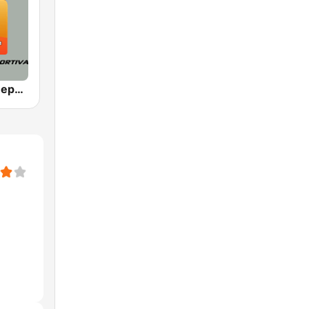
Frecuencia Deportiva 1340