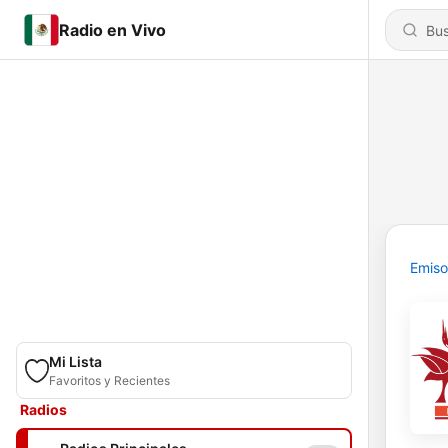
Radio en Vivo
Emiso
Mi Lista
Favoritos y Recientes
Radios