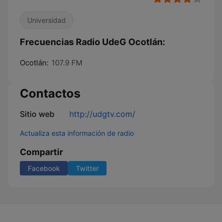
Universidad
Frecuencias Radio UdeG Ocotlán:
Ocotlán:
107.9 FM
Contactos
Sitio web
http://udgtv.com/
Actualiza esta información de radio
Compartir
Facebook
Twitter