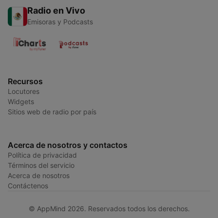
Radio en Vivo
Emisoras y Podcasts
Recursos
Locutores
Widgets
Sitios web de radio por país
Acerca de nosotros y contactos
Política de privacidad
Términos del servicio
Acerca de nosotros
Contáctenos
© AppMind 2026. Reservados todos los derechos.