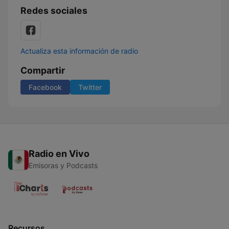
Redes sociales
Actualiza esta información de radio
Compartir
Facebook
Twitter
Radio en Vivo
Emisoras y Podcasts
Recursos