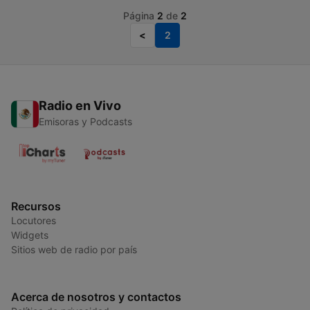
Página
2
de
2
<
2
Radio en Vivo
Emisoras y Podcasts
Recursos
Locutores
Widgets
Sitios web de radio por país
Acerca de nosotros y contactos