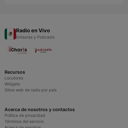
Radio en Vivo
Emisoras y Podcasts
Recursos
Locutores
Widgets
Sitios web de radio por país
Acerca de nosotros y contactos
Política de privacidad
Términos del servicio
Acerca de nosotros