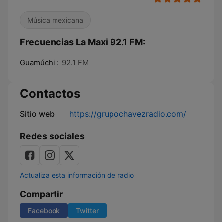
Música mexicana
Frecuencias La Maxi 92.1 FM:
Guamúchil:
92.1 FM
Contactos
Sitio web
https://grupochavezradio.com/
Redes sociales
Actualiza esta información de radio
Compartir
Facebook
Twitter