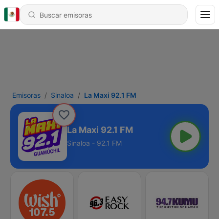
Emisoras
Sinaloa
La Maxi 92.1 FM
La Maxi 92.1 FM
Sinaloa - 92.1 FM