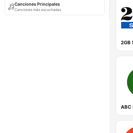
Canciones Principales
Canciones más escuchadas
2GB 
ABC 