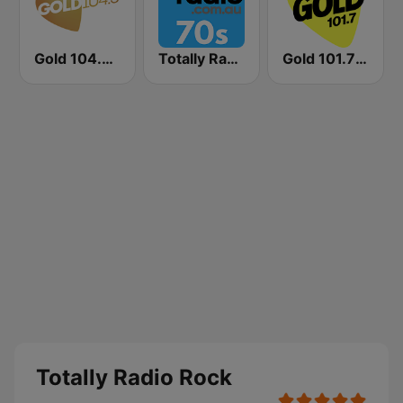
Gold 104.3 FM
Totally Radio 70s
Gold 101.7 FM
Totally Radio Rock