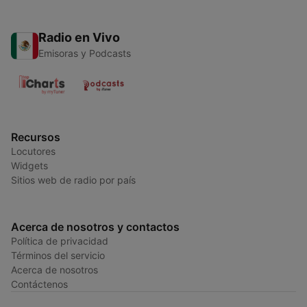
Radio en Vivo
Emisoras y Podcasts
Recursos
Locutores
Widgets
Sitios web de radio por país
Acerca de nosotros y contactos
Política de privacidad
Términos del servicio
Acerca de nosotros
Contáctenos